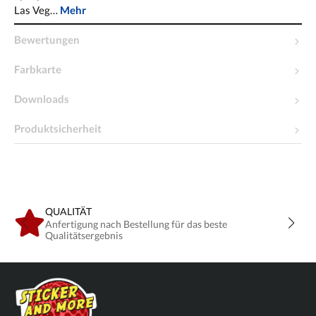
Las Veg…
Mehr
Bewertungen
Farbkarte
Downloads
Produktsicherheit
QUALITÄT
Anfertigung nach Bestellung für das beste
Qualitätsergebnis