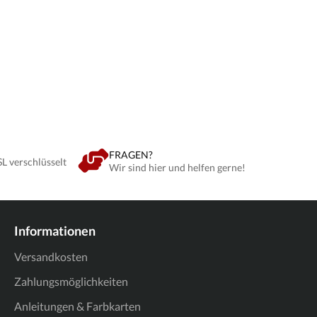
FRAGEN?
SL verschlüsselt
Wir sind hier und helfen gerne!
Informationen
Versandkosten
Zahlungsmöglichkeiten
Anleitungen & Farbkarten