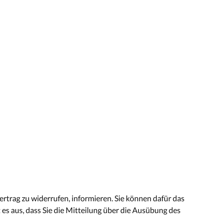
Vertrag zu widerrufen, informieren. Sie können dafür das
es aus, dass Sie die Mitteilung über die Ausübung des