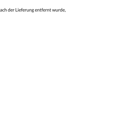
ch der Lieferung entfernt wurde,