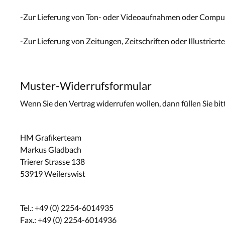
-Zur Lieferung von Ton- oder Videoaufnahmen oder Computer
-Zur Lieferung von Zeitungen, Zeitschriften oder Illustri
Muster-Widerrufsformular
Wenn Sie den Vertrag widerrufen wollen, dann füllen Sie bit
HM Grafikerteam
Markus Gladbach
Trierer Strasse 138
53919 Weilerswist
Tel.: +49 (0) 2254-6014935
Fax.: +49 (0) 2254-6014936