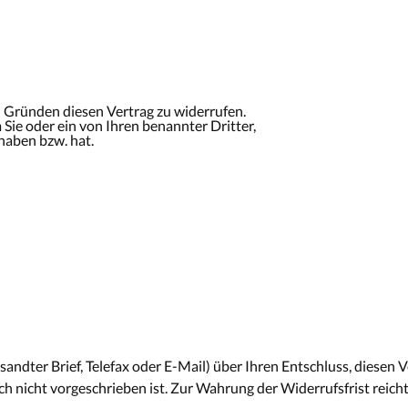
 Gründen diesen Vertrag zu widerrufen.
Sie oder ein von Ihren benannter Dritter,
haben bzw. hat.
rsandter Brief, Telefax oder E-Mail) über Ihren Entschluss, diesen 
nicht vorgeschrieben ist. Zur Wahrung der Widerrufsfrist reicht 