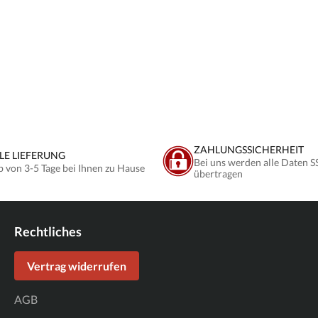
ZAHLUNGSSICHERHEIT
LE LIEFERUNG
Bei uns werden alle Daten S
b von 3-5 Tage bei Ihnen zu Hause
übertragen
Rechtliches
Vertrag widerrufen
AGB