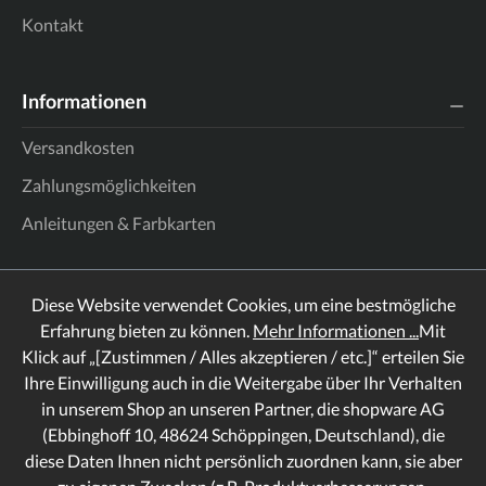
Kontakt
Informationen
Versandkosten
Zahlungsmöglichkeiten
Anleitungen & Farbkarten
Diese Website verwendet Cookies, um eine bestmögliche
Erfahrung bieten zu können.
Mehr Informationen ...
Mit
Klick auf „[Zustimmen / Alles akzeptieren / etc.]“ erteilen Sie
Ihre Einwilligung auch in die Weitergabe über Ihr Verhalten
in unserem Shop an unseren Partner, die shopware AG
(Ebbinghoff 10, 48624 Schöppingen, Deutschland), die
diese Daten Ihnen nicht persönlich zuordnen kann, sie aber
Rechtliches
Informationen