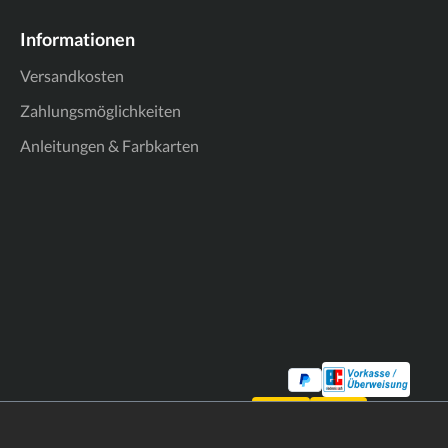
Informationen
Versandkosten
Zahlungsmöglichkeiten
Anleitungen & Farbkarten