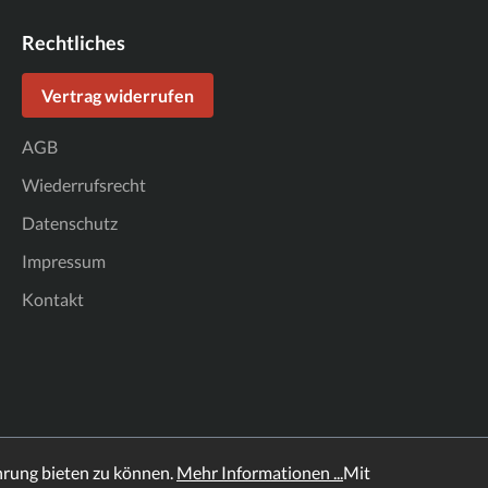
Rechtliches
Vertrag widerrufen
AGB
Wiederrufsrecht
Datenschutz
Impressum
Kontakt
hrung bieten zu können.
Mehr Informationen ...
Mit