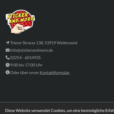
Trierer Strasse 138, 53919 Weilerswist
info@stickerandmore.de
02254 - 6014935
9:00 bis 17:00 Uhr
Oder über unser
Kontaktformular
.
Diese Website verwendet Cookies, um eine bestmögliche Erfa