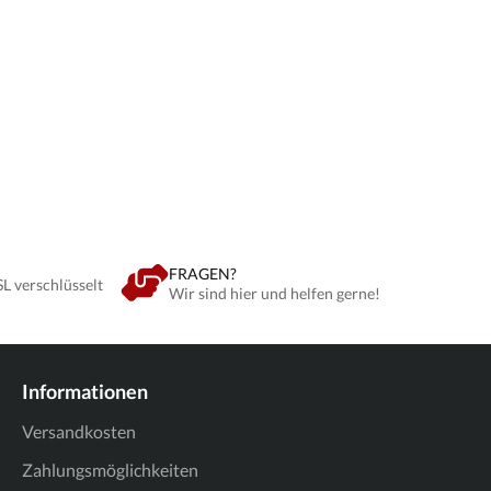
FRAGEN?
SL verschlüsselt
Wir sind hier und helfen gerne!
Informationen
Versandkosten
Zahlungsmöglichkeiten