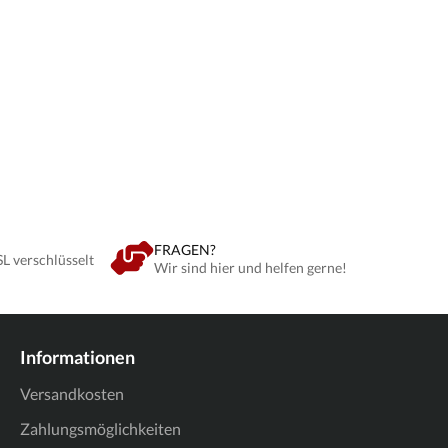
FRAGEN?
SL verschlüsselt
Wir sind hier und helfen gerne!
Informationen
Versandkosten
Zahlungsmöglichkeiten