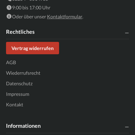
9:00 bis 17:00 Uhr
Oder über unser
Kontaktformular
.
Rechtliches
Vertrag widerrufen
AGB
Wiederrufsrecht
Datenschutz
Impressum
Kontakt
Informationen