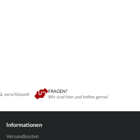
FRAGEN?
SL verschlüsselt
Wir sind hier und helfen gerne!
Informationen
Versandkosten