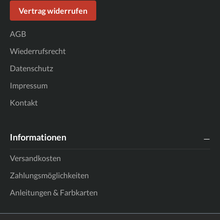
Vertrag widerrufen
AGB
Wiederrufsrecht
Datenschutz
Impressum
Kontakt
Informationen
Versandkosten
Zahlungsmöglichkeiten
Anleitungen & Farbkarten