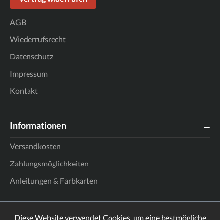
AGB
Wiederrufsrecht
Datenschutz
Impressum
Kontakt
Informationen
Versandkosten
Zahlungsmöglichkeiten
Anleitungen & Farbkarten
Diese Website verwendet Cookies, um eine bestmögliche