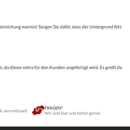
streichung warten) Sorgen Sie dafür, dass der Untergrund fett-
 da dieser extra für den Kunden angefertigt wird. Es greift da
FRAGEN?
SL verschlüsselt
Wir sind hier und helfen gerne!