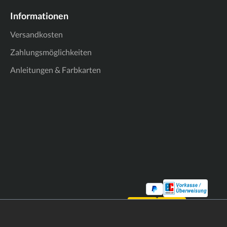
Informationen
Versandkosten
Zahlungsmöglichkeiten
Anleitungen & Farbkarten