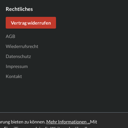
Rechtliches
Vertrag widerrufen
AGB
Wiederrufsrecht
Datenschutz
Impressum
Kontakt
hrung bieten zu können.
Mehr Informationen ...
Mit