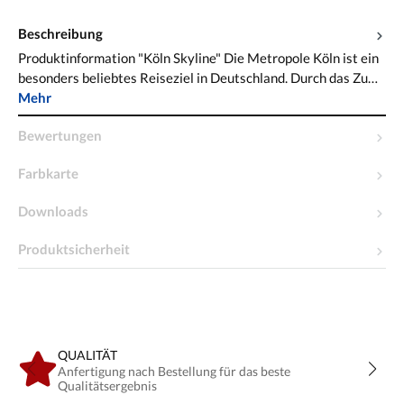
Beschreibung
Produktinformation "Köln Skyline" Die Metropole Köln ist ein
besonders beliebtes Reiseziel in Deutschland. Durch das Zu…
Mehr
Bewertungen
Farbkarte
Downloads
Produktsicherheit
QUALITÄT
Anfertigung nach Bestellung für das beste
Qualitätsergebnis