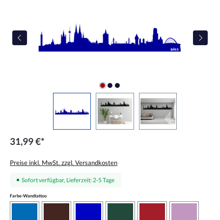
31,99 €*
Preise inkl. MwSt. zzgl. Versandkosten
Sofort verfügbar, Lieferzeit: 2-5 Tage
auswählen
Farbe-Wandtattoo