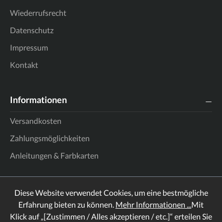
Wiederrufsrecht
Datenschutz
Impressum
Kontakt
Informationen
Versandkosten
Zahlungsmöglichkeiten
Anleitungen & Farbkarten
Diese Website verwendet Cookies, um eine bestmögliche
Erfahrung bieten zu können.
Mehr Informationen ...
Mit
Klick auf „[Zustimmen / Alles akzeptieren / etc.]“ erteilen Sie