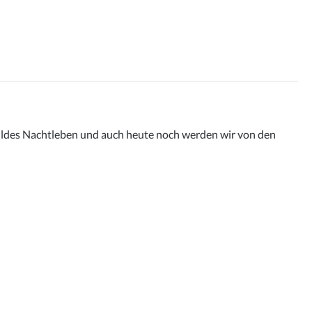
 wildes Nachtleben und auch heute noch werden wir von den