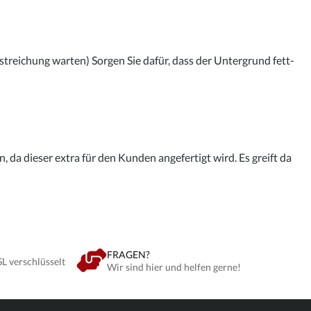
streichung warten) Sorgen Sie dafür, dass der Untergrund fett-
 da dieser extra für den Kunden angefertigt wird. Es greift da
FRAGEN?
SL verschlüsselt
Wir sind hier und helfen gerne!