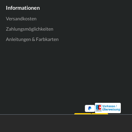
Informationen
Versandkosten
Zahlungsmöglichkeiten
Anleitungen & Farbkarten