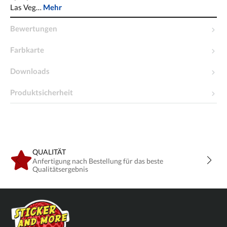
Las Veg…
Mehr
Bewertungen
Farbkarte
Downloads
Produktsicherheit
QUALITÄT
Anfertigung nach Bestellung für das beste
Qualitätsergebnis