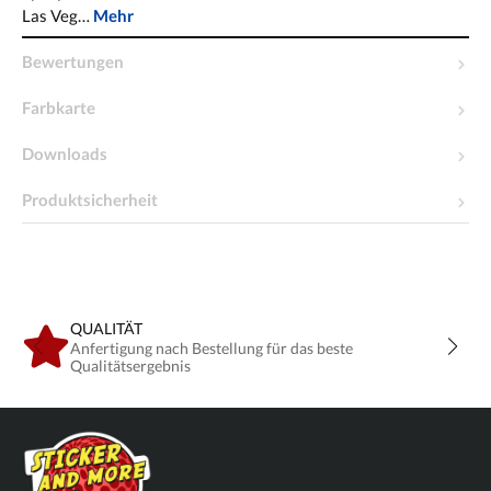
Las Veg…
Mehr
Bewertungen
Farbkarte
Downloads
Produktsicherheit
QUALITÄT
Anfertigung nach Bestellung für das beste
Qualitätsergebnis