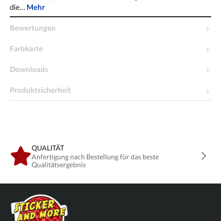
die…
Mehr
Bewertungen
Farbkarte
Downloads
Produktsicherheit
QUALITÄT
Anfertigung nach Bestellung für das beste
Qualitätsergebnis