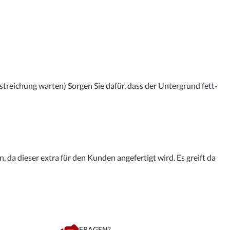
streichung warten) Sorgen Sie dafür, dass der Untergrund fett-
 da dieser extra für den Kunden angefertigt wird. Es greift da
FRAGEN?