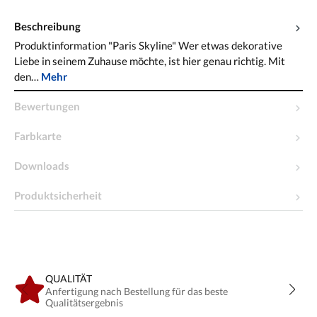
Beschreibung
Produktinformation "Paris Skyline" Wer etwas dekorative
Liebe in seinem Zuhause möchte, ist hier genau richtig. Mit
den…
Mehr
Bewertungen
Farbkarte
Downloads
Produktsicherheit
QUALITÄT
Anfertigung nach Bestellung für das beste
Qualitätsergebnis