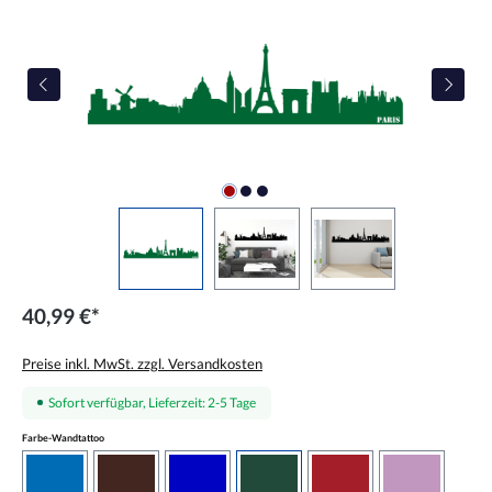
40,99 €*
Preise inkl. MwSt. zzgl. Versandkosten
Sofort verfügbar, Lieferzeit: 2-5 Tage
auswählen
Farbe-Wandtattoo