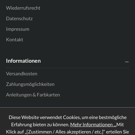
Wiederrufsrecht
Datenschutz
Impressum
Kontakt
Informationen
Versandkosten
Zahlungsmöglichkeiten
Anleitungen & Farbkarten
Diese Website verwendet Cookies, um eine bestmögliche
Erfahrung bieten zu können.
Mehr Informationen ...
Mit
Klick auf „[Zustimmen / Alles akzeptieren / etc.]“ erteilen Sie