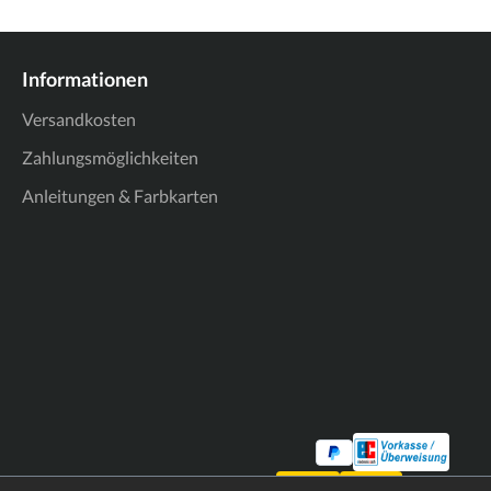
Informationen
Versandkosten
Zahlungsmöglichkeiten
Anleitungen & Farbkarten