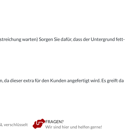
streichung warten) Sorgen Sie dafür, dass der Untergrund fett-
 da dieser extra für den Kunden angefertigt wird. Es greift da
FRAGEN?
SL verschlüsselt
Wir sind hier und helfen gerne!