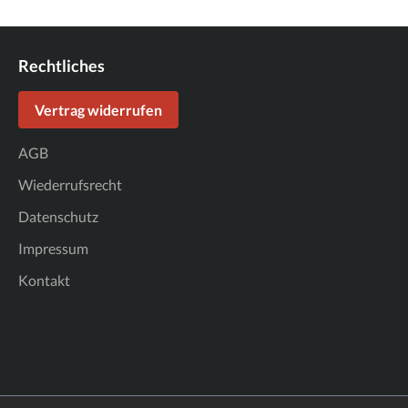
Rechtliches
Vertrag widerrufen
AGB
Wiederrufsrecht
Datenschutz
Impressum
Kontakt