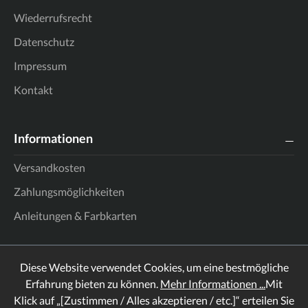
Wiederrufsrecht
Datenschutz
Impressum
Kontakt
Informationen
Versandkosten
Zahlungsmöglichkeiten
Anleitungen & Farbkarten
Diese Website verwendet Cookies, um eine bestmögliche
Erfahrung bieten zu können.
Mehr Informationen ...
Mit
Klick auf „[Zustimmen / Alles akzeptieren / etc.]“ erteilen Sie