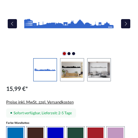
15,99 €*
Preise inkl. MwSt. zzgl. Versandkosten
Sofort verfügbar, Lieferzeit: 2-5 Tage
auswählen
Farbe-Wandtattoo