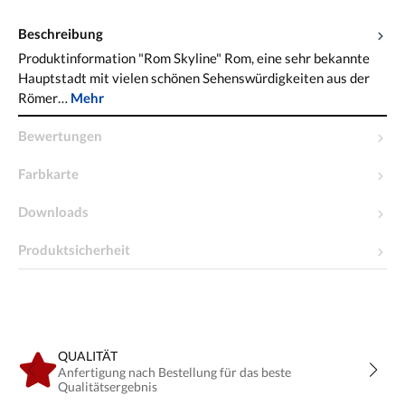
Beschreibung
Produktinformation "Rom Skyline" Rom, eine sehr bekannte
Hauptstadt mit vielen schönen Sehenswürdigkeiten aus der
Römer…
Mehr
Bewertungen
Farbkarte
Downloads
Produktsicherheit
QUALITÄT
Anfertigung nach Bestellung für das beste
Qualitätsergebnis