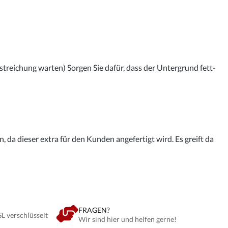
streichung warten) Sorgen Sie dafür, dass der Untergrund fett-
 da dieser extra für den Kunden angefertigt wird. Es greift da
FRAGEN?
SL verschlüsselt
Wir sind hier und helfen gerne!