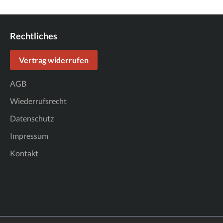
Rechtliches
Vertrag widerrufen
AGB
Wiederrufsrecht
Datenschutz
Impressum
Kontakt