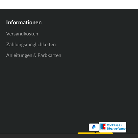
Informationen
Versandkosten
Zahlungsmöglichkeiten
Anleitungen & Farbkarten