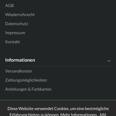
AGB
Wiederrufsrecht
Datenschutz
Impressum
Kontakt
Informationen
Versandkosten
Zahlungsmöglichkeiten
Anleitungen & Farbkarten
Diese Website verwendet Cookies, um eine bestmögliche
Erfahrung bieten zu können.
Mehr Informationen ...
Mit