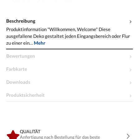
Beschreibung
Produktinformation "Willkommen, Welcome" Diese
ausgefallene Deko gestaltet jeden Eingangsbereich oder Flur
zu einer ein…
Mehr
Bewertungen
Farbkarte
Downloads
Produktsicherheit
QUALITÄT
Anfertigung nach Bestellung für das beste