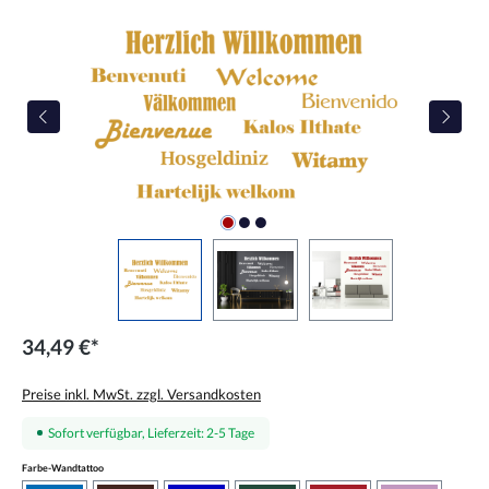
Bildergalerie überspringen
34,49 €*
Preise inkl. MwSt. zzgl. Versandkosten
Sofort verfügbar, Lieferzeit: 2-5 Tage
auswählen
Farbe-Wandtattoo