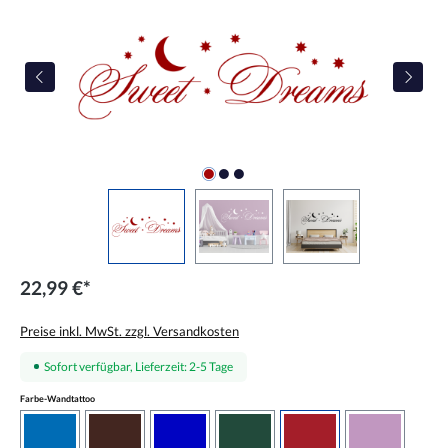
22,99 €*
Preise inkl. MwSt. zzgl. Versandkosten
Sofort verfügbar, Lieferzeit: 2-5 Tage
auswählen
Farbe-Wandtattoo