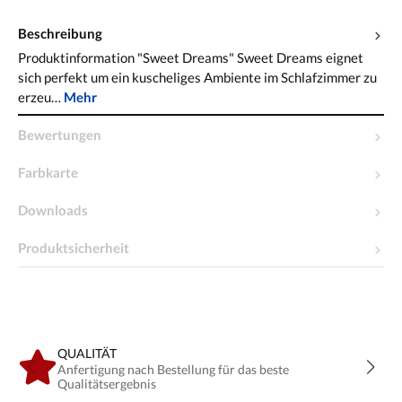
Beschreibung
Produktinformation "Sweet Dreams" Sweet Dreams eignet
sich perfekt um ein kuscheliges Ambiente im Schlafzimmer zu
erzeu…
Mehr
Bewertungen
Farbkarte
Downloads
Produktsicherheit
QUALITÄT
Anfertigung nach Bestellung für das beste
Qualitätsergebnis