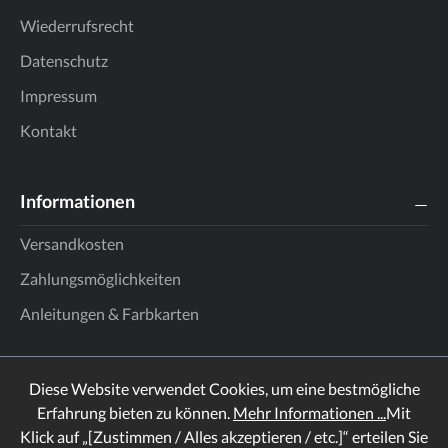
Wiederrufsrecht
Datenschutz
Impressum
Kontakt
Informationen
Versandkosten
Zahlungsmöglichkeiten
Anleitungen & Farbkarten
Diese Website verwendet Cookies, um eine bestmögliche
Erfahrung bieten zu können.
Mehr Informationen ...
Mit
Klick auf „[Zustimmen / Alles akzeptieren / etc.]“ erteilen Sie