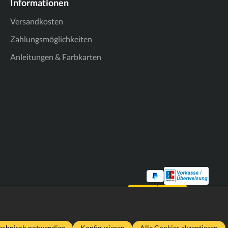
Informationen
Versandkosten
Zahlungsmöglichkeiten
Anleitungen & Farbkarten
echnisch notwendige
Konfigurieren
Alle Cookies akzeptieren