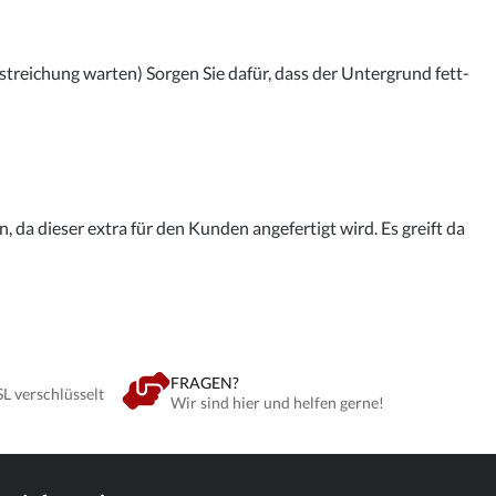
streichung warten) Sorgen Sie dafür, dass der Untergrund fett-
 da dieser extra für den Kunden angefertigt wird. Es greift da
FRAGEN?
SL verschlüsselt
Wir sind hier und helfen gerne!