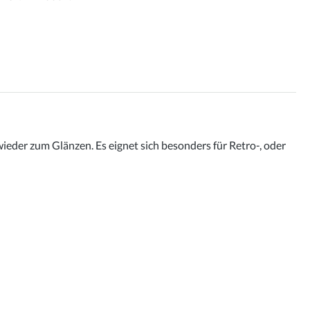
ieder zum Glänzen. Es eignet sich besonders für Retro-, oder