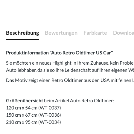
Beschreibung
Bewertungen
Farbkarte
Downloa
Produktinformation "Auto Retro Oldtimer US Car"
Sie möchten ein neues Highlight in Ihrem Zuhause, kein Proble
Autoliebhaber, da sie so ihre Leidenschaft auf Ihren eigenen
Das Motiv zeigt einen Retro Oldtimer aus den USA mit feinen L
Größenübersicht
beim Artikel Auto Retro Oldtimer:
120 cm x 54 cm (WT-0037)
150 cm x 67 cm (WT-0036)
210 cm x 95 cm (WT-0034)