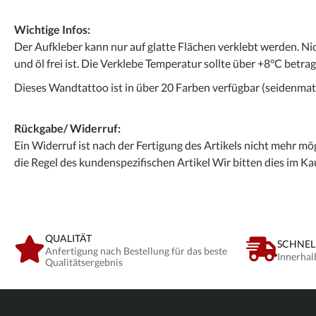
Wichtige Infos:
Der Aufkleber kann nur auf glatte Flächen verklebt werden. Ni
und öl frei ist. Die Verklebe Temperatur sollte über +8°C betra
Dieses Wandtattoo ist in über 20 Farben verfügbar (seidenmatt
Rückgabe/ Widerruf:
Ein Widerruf ist nach der Fertigung des Artikels nicht mehr mög
die Regel des kundenspezifischen Artikel Wir bitten dies im Ka
QUALITÄT
SCHNEL
Anfertigung nach Bestellung für das beste
Innerhal
Qualitätsergebnis