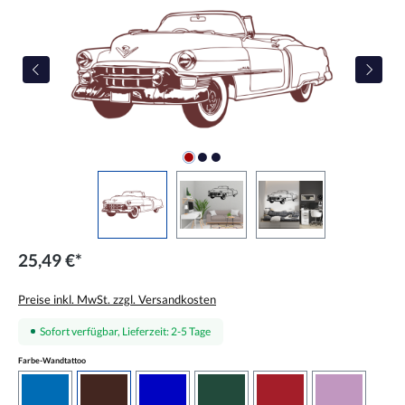
25,49 €*
Preise inkl. MwSt. zzgl. Versandkosten
Sofort verfügbar, Lieferzeit: 2-5 Tage
auswählen
Farbe-Wandtattoo