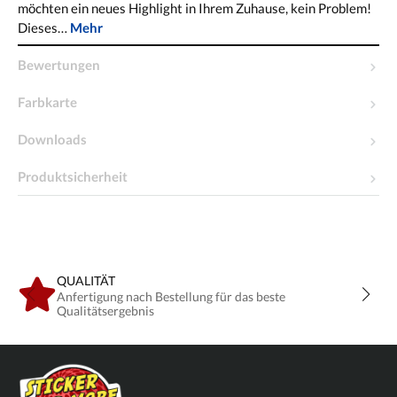
möchten ein neues Highlight in Ihrem Zuhause, kein Problem!
Dieses…
Mehr
Bewertungen
Farbkarte
Downloads
Produktsicherheit
QUALITÄT
Anfertigung nach Bestellung für das beste
Qualitätsergebnis