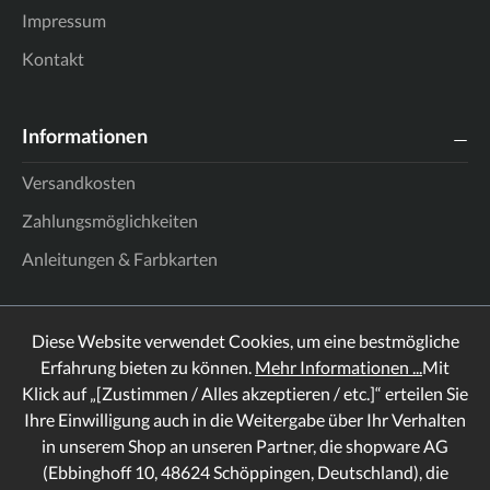
Impressum
Kontakt
Informationen
Versandkosten
Zahlungsmöglichkeiten
Anleitungen & Farbkarten
Diese Website verwendet Cookies, um eine bestmögliche
Erfahrung bieten zu können.
Mehr Informationen ...
Mit
Klick auf „[Zustimmen / Alles akzeptieren / etc.]“ erteilen Sie
Ihre Einwilligung auch in die Weitergabe über Ihr Verhalten
in unserem Shop an unseren Partner, die shopware AG
(Ebbinghoff 10, 48624 Schöppingen, Deutschland), die