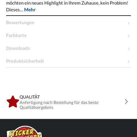
möchten ein neues Highlight in Ihrem Zuhause, kein Problem!
Dieses…
Mehr
Bewertungen
Farbkarte
Downloads
Produktsicherheit
QUALITÄT
Anfertigung nach Bestellung für das beste
Qualitätsergebnis