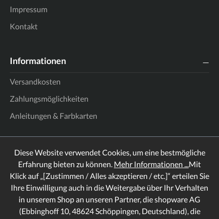
Impressum
Kontakt
Informationen
Versandkosten
Zahlungsmöglichkeiten
Anleitungen & Farbkarten
Diese Website verwendet Cookies, um eine bestmögliche
Erfahrung bieten zu können.
Mehr Informationen ...
Mit
Klick auf „[Zustimmen / Alles akzeptieren / etc.]“ erteilen Sie
Ihre Einwilligung auch in die Weitergabe über Ihr Verhalten
in unserem Shop an unseren Partner, die shopware AG
(Ebbinghoff 10, 48624 Schöppingen, Deutschland), die