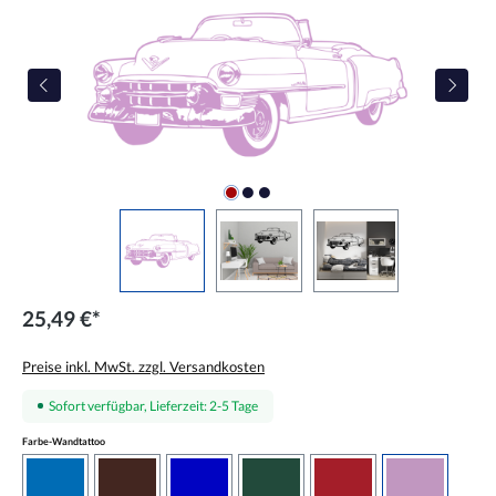
25,49 €*
Preise inkl. MwSt. zzgl. Versandkosten
Sofort verfügbar, Lieferzeit: 2-5 Tage
auswählen
Farbe-Wandtattoo