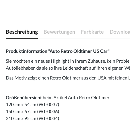
Beschreibung
Bewertungen
Farbkarte
Downloa
Produktinformation "Auto Retro Oldtimer US Car"
Sie möchten ein neues Highlight in Ihrem Zuhause, kein Proble
Autoliebhaber, da sie so ihre Leidenschaft auf Ihren eigenen
Das Motiv zeigt einen Retro Oldtimer aus den USA mit feinen L
Größenübersicht
beim Artikel Auto Retro Oldtimer:
120 cm x 54 cm (WT-0037)
150 cm x 67 cm (WT-0036)
210 cm x 95 cm (WT-0034)