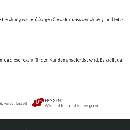
streichung warten) Sorgen Sie dafür, dass der Untergrund fett-
 da dieser extra für den Kunden angefertigt wird. Es greift da
FRAGEN?
SL verschlüsselt
Wir sind hier und helfen gerne!