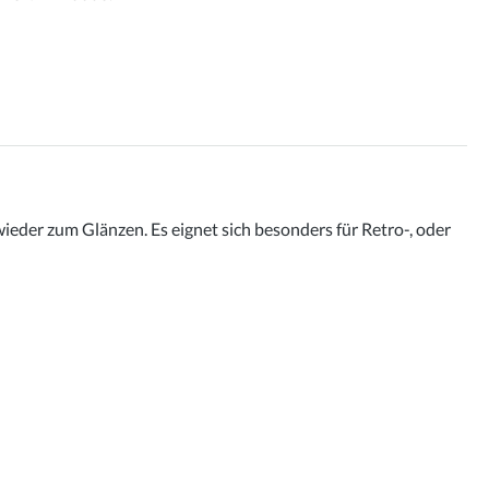
ieder zum Glänzen. Es eignet sich besonders für Retro-, oder