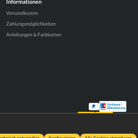
Informationen
Versandkosten
Zahlungsmöglichkeiten
Anleitungen & Farbkarten
echnisch notwendige
Konfigurieren
Alle Cookies akzeptieren