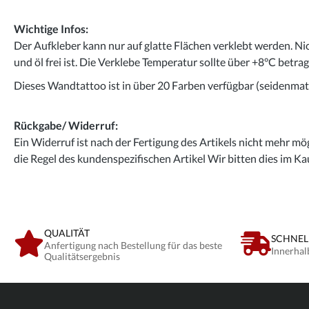
Wichtige Infos:
Der Aufkleber kann nur auf glatte Flächen verklebt werden. Ni
und öl frei ist. Die Verklebe Temperatur sollte über +8°C betra
Dieses Wandtattoo ist in über 20 Farben verfügbar (seidenmatt
Rückgabe/ Widerruf:
Ein Widerruf ist nach der Fertigung des Artikels nicht mehr mög
die Regel des kundenspezifischen Artikel Wir bitten dies im Ka
QUALITÄT
SCHNEL
Anfertigung nach Bestellung für das beste
Innerhal
Qualitätsergebnis