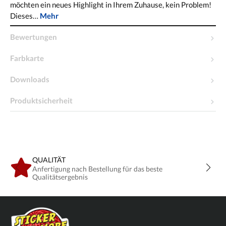
möchten ein neues Highlight in Ihrem Zuhause, kein Problem!
Dieses…
Mehr
Bewertungen
Farbkarte
Downloads
Produktsicherheit
QUALITÄT
Anfertigung nach Bestellung für das beste
Qualitätsergebnis