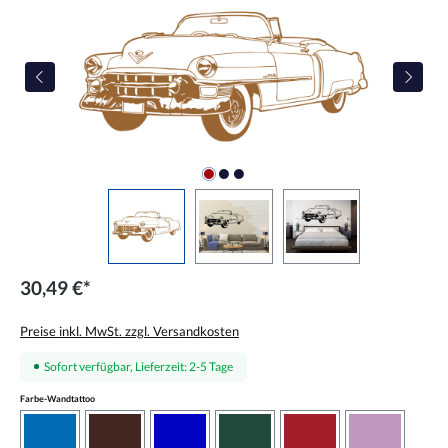
30,49 €*
Preise inkl. MwSt. zzgl. Versandkosten
Sofort verfügbar, Lieferzeit: 2-5 Tage
auswählen
Farbe-Wandtattoo