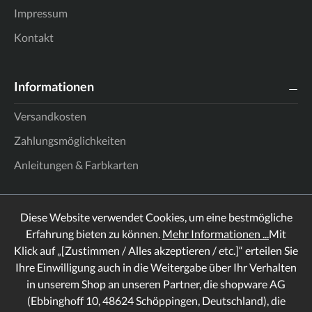
Impressum
Kontakt
Informationen
Versandkosten
Zahlungsmöglichkeiten
Anleitungen & Farbkarten
Diese Website verwendet Cookies, um eine bestmögliche
Erfahrung bieten zu können.
Mehr Informationen ...
Mit
Klick auf „[Zustimmen / Alles akzeptieren / etc.]“ erteilen Sie
Ihre Einwilligung auch in die Weitergabe über Ihr Verhalten
in unserem Shop an unseren Partner, die shopware AG
(Ebbinghoff 10, 48624 Schöppingen, Deutschland), die