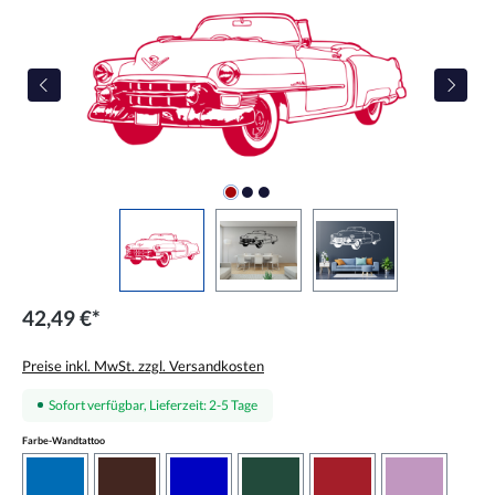
42,49 €*
Preise inkl. MwSt. zzgl. Versandkosten
Sofort verfügbar, Lieferzeit: 2-5 Tage
auswählen
Farbe-Wandtattoo