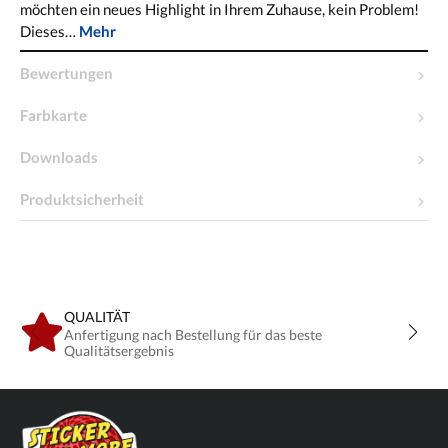
möchten ein neues Highlight in Ihrem Zuhause, kein Problem!
Dieses…
Mehr
Bewertungen
Farbkarte
Downloads
Produktsicherheit
QUALITÄT
Anfertigung nach Bestellung für das beste
Qualitätsergebnis