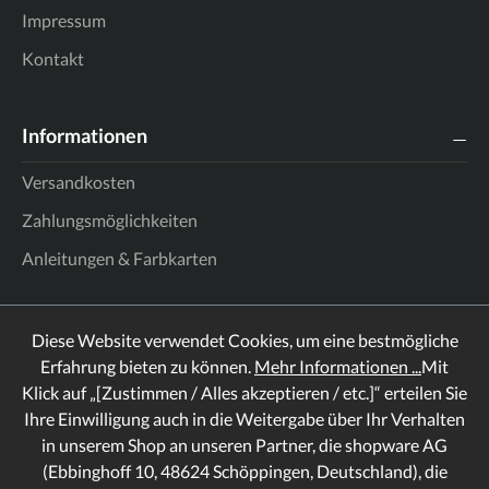
Impressum
Kontakt
Informationen
Versandkosten
Zahlungsmöglichkeiten
Anleitungen & Farbkarten
Diese Website verwendet Cookies, um eine bestmögliche
Erfahrung bieten zu können.
Mehr Informationen ...
Mit
Klick auf „[Zustimmen / Alles akzeptieren / etc.]“ erteilen Sie
Ihre Einwilligung auch in die Weitergabe über Ihr Verhalten
in unserem Shop an unseren Partner, die shopware AG
(Ebbinghoff 10, 48624 Schöppingen, Deutschland), die