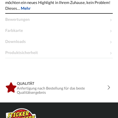
möchten ein neues Highlight in Ihrem Zuhause, kein Problem!
Dieses…
Mehr
Bewertungen
Farbkarte
Downloads
Produktsicherheit
QUALITÄT
Anfertigung nach Bestellung für das beste
Qualitätsergebnis