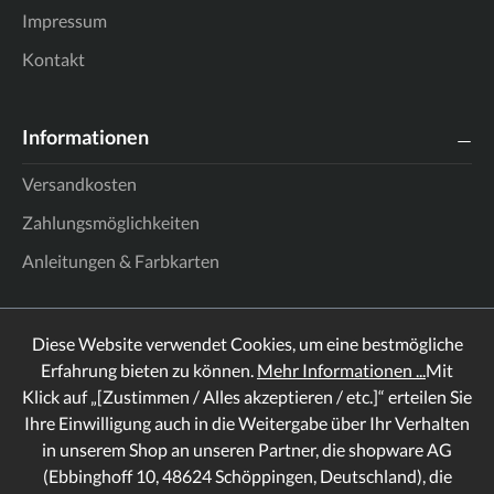
Impressum
Kontakt
Informationen
Versandkosten
Zahlungsmöglichkeiten
Anleitungen & Farbkarten
Diese Website verwendet Cookies, um eine bestmögliche
Erfahrung bieten zu können.
Mehr Informationen ...
Mit
Klick auf „[Zustimmen / Alles akzeptieren / etc.]“ erteilen Sie
Ihre Einwilligung auch in die Weitergabe über Ihr Verhalten
in unserem Shop an unseren Partner, die shopware AG
(Ebbinghoff 10, 48624 Schöppingen, Deutschland), die