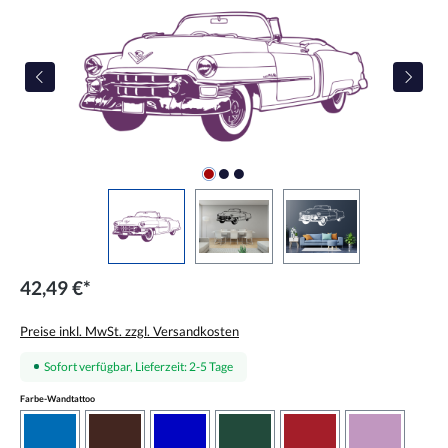
42,49 €*
Preise inkl. MwSt. zzgl. Versandkosten
Sofort verfügbar, Lieferzeit: 2-5 Tage
auswählen
Farbe-Wandtattoo