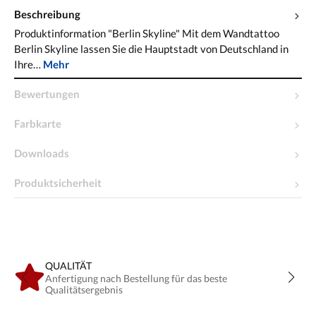
Beschreibung
Produktinformation "Berlin Skyline" Mit dem Wandtattoo
Berlin Skyline lassen Sie die Hauptstadt von Deutschland in
Ihre…
Mehr
Bewertungen
Farbkarte
Downloads
Produktsicherheit
QUALITÄT
Anfertigung nach Bestellung für das beste
Qualitätsergebnis