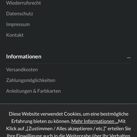
Wiederrufsrecht
Datenschutz
Impressum
Kontakt
Informationen
Versandkosten
Zahlungsmöglichkeiten
Anleitungen & Farbkarten
Diese Website verwendet Cookies, um eine bestmögliche
Erfahrung bieten zu können.
Mehr Informationen ...
Mit
Klick auf „[Zustimmen / Alles akzeptieren / etc.]“ erteilen Sie
Ihre Einwilligung auch in die Weitergabe über Ihr Verhalten