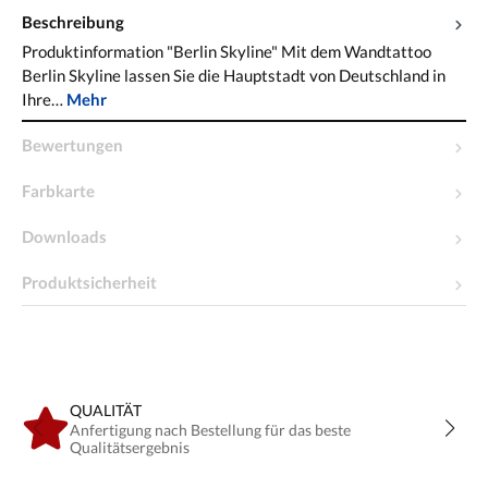
Beschreibung
Produktinformation "Berlin Skyline" Mit dem Wandtattoo
Berlin Skyline lassen Sie die Hauptstadt von Deutschland in
Ihre…
Mehr
Bewertungen
Farbkarte
Downloads
Produktsicherheit
QUALITÄT
Anfertigung nach Bestellung für das beste
Qualitätsergebnis