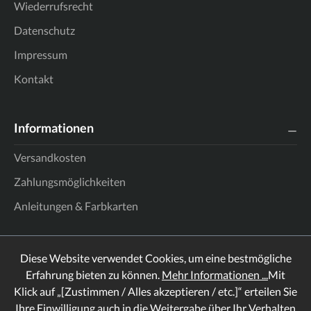
Wiederrufsrecht
Datenschutz
Impressum
Kontakt
Informationen
Versandkosten
Zahlungsmöglichkeiten
Anleitungen & Farbkarten
Diese Website verwendet Cookies, um eine bestmögliche
Erfahrung bieten zu können.
Mehr Informationen ...
Mit
Klick auf „[Zustimmen / Alles akzeptieren / etc.]“ erteilen Sie
Ihre Einwilligung auch in die Weitergabe über Ihr Verhalten