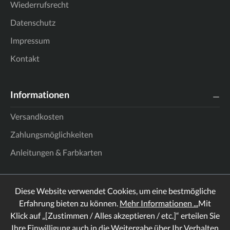
Wiederrufsrecht
Datenschutz
Impressum
Kontakt
Informationen
Versandkosten
Zahlungsmöglichkeiten
Anleitungen & Farbkarten
Diese Website verwendet Cookies, um eine bestmögliche
Erfahrung bieten zu können.
Mehr Informationen ...
Mit
Klick auf „[Zustimmen / Alles akzeptieren / etc.]“ erteilen Sie
Ihre Einwilligung auch in die Weitergabe über Ihr Verhalten