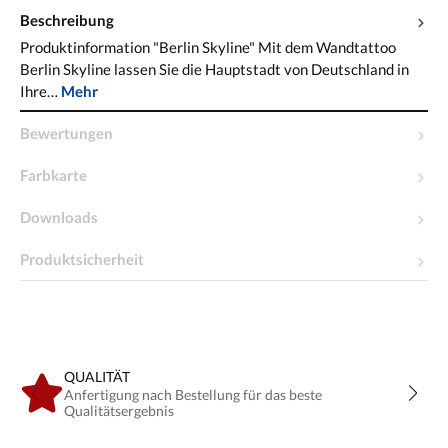
Beschreibung
Produktinformation "Berlin Skyline" Mit dem Wandtattoo
Berlin Skyline lassen Sie die Hauptstadt von Deutschland in
Ihre…
Mehr
Bewertungen
Farbkarte
Downloads
Produktsicherheit
QUALITÄT
Anfertigung nach Bestellung für das beste
Qualitätsergebnis