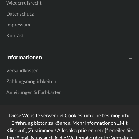
Wiederrufsrecht
Datenschutz
Impressum
Kontakt
Informationen
Versandkosten
Zahlungsmöglichkeiten
Anleitungen & Farbkarten
Diese Website verwendet Cookies, um eine bestmögliche
Erfahrung bieten zu können.
Mehr Informationen ...
Mit
Klick auf „[Zustimmen / Alles akzeptieren / etc.]“ erteilen Sie
Ihre Einwilligung auch in die Weitergabe über Ihr Verhalten