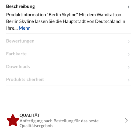
Beschreibung
Produktinformation "Berlin Skyline" Mit dem Wandtattoo
Berlin Skyline lassen Sie die Hauptstadt von Deutschland in
Ihre…
Mehr
Bewertungen
Farbkarte
Downloads
Produktsicherheit
QUALITÄT
Anfertigung nach Bestellung für das beste
Qualitätsergebnis