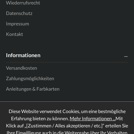
Wiederrufsrecht
Datenschutz
Impressum
Kontakt
Informationen
Versandkosten
Zahlungsmöglichkeiten
Anleitungen & Farbkarten
Diese Website verwendet Cookies, um eine bestmögliche
Erfahrung bieten zu können.
Mehr Informationen ...
Mit
Klick auf „[Zustimmen / Alles akzeptieren / etc.]“ erteilen Sie
Ihre Einwilligung auch in die Weitergabe über Ihr Verhalten