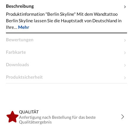
Beschreibung
Produktinformation "Berlin Skyline" Mit dem Wandtattoo
Berlin Skyline lassen Sie die Hauptstadt von Deutschland in
Ihre…
Mehr
Bewertungen
Farbkarte
Downloads
Produktsicherheit
QUALITÄT
Anfertigung nach Bestellung für das beste
Qualitätsergebnis