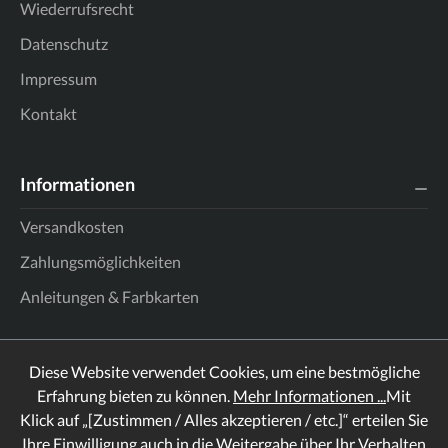
Wiederrufsrecht
Datenschutz
Impressum
Kontakt
Informationen
Versandkosten
Zahlungsmöglichkeiten
Anleitungen & Farbkarten
Diese Website verwendet Cookies, um eine bestmögliche
Erfahrung bieten zu können.
Mehr Informationen ...
Mit
Klick auf „[Zustimmen / Alles akzeptieren / etc.]“ erteilen Sie
Ihre Einwilligung auch in die Weitergabe über Ihr Verhalten