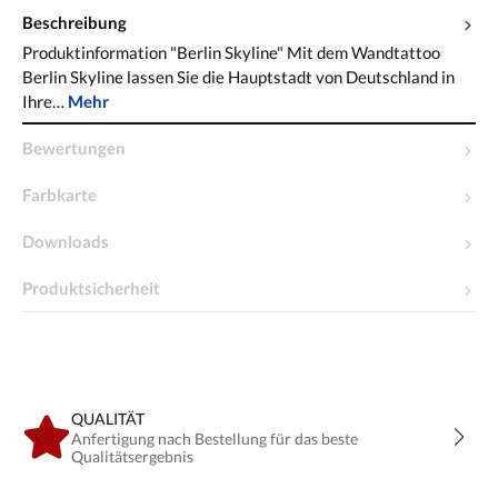
Beschreibung
Produktinformation "Berlin Skyline" Mit dem Wandtattoo
Berlin Skyline lassen Sie die Hauptstadt von Deutschland in
Ihre…
Mehr
Bewertungen
Farbkarte
Downloads
Produktsicherheit
QUALITÄT
Anfertigung nach Bestellung für das beste
Qualitätsergebnis