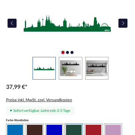
37,99 €*
Preise inkl. MwSt. zzgl. Versandkosten
Sofort verfügbar, Lieferzeit: 2-5 Tage
auswählen
Farbe-Wandtattoo