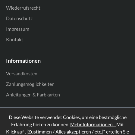
Wiederrufsrecht
Datenschutz
Impressum
Kontakt
Informationen
Versandkosten
Zahlungsmöglichkeiten
Anleitungen & Farbkarten
Diese Website verwendet Cookies, um eine bestmögliche
Erfahrung bieten zu können.
Mehr Informationen ...
Mit
Klick auf „[Zustimmen / Alles akzeptieren / etc.]“ erteilen Sie