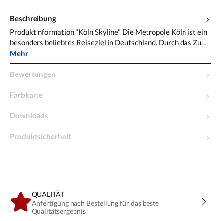
Beschreibung
Produktinformation "Köln Skyline" Die Metropole Köln ist ein
besonders beliebtes Reiseziel in Deutschland. Durch das Zu…
Mehr
Bewertungen
Farbkarte
Downloads
Produktsicherheit
QUALITÄT
Anfertigung nach Bestellung für das beste
Qualitätsergebnis