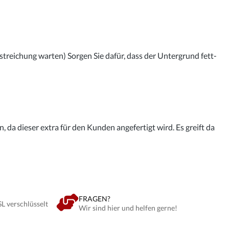
streichung warten) Sorgen Sie dafür, dass der Untergrund fett-
 da dieser extra für den Kunden angefertigt wird. Es greift da
FRAGEN?
SL verschlüsselt
Wir sind hier und helfen gerne!