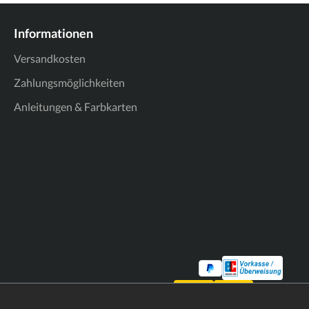
Informationen
Versandkosten
Zahlungsmöglichkeiten
Anleitungen & Farbkarten