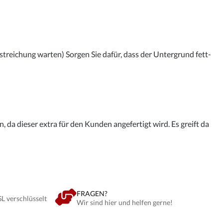
streichung warten) Sorgen Sie dafür, dass der Untergrund fett-
 da dieser extra für den Kunden angefertigt wird. Es greift da
FRAGEN?
SL verschlüsselt
Wir sind hier und helfen gerne!