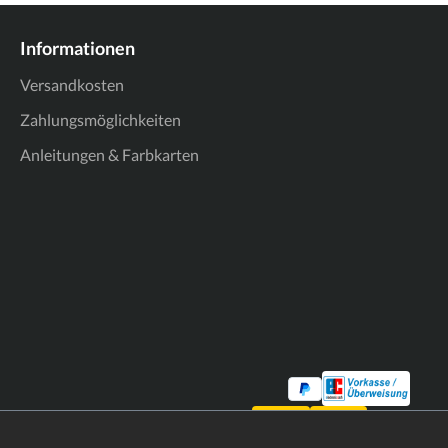
Informationen
Versandkosten
Zahlungsmöglichkeiten
Anleitungen & Farbkarten