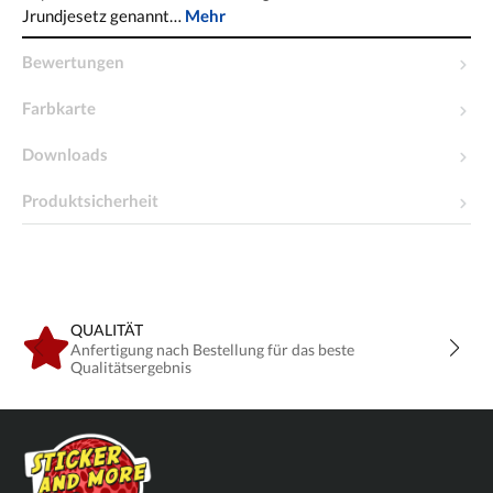
Jrundjesetz genannt…
Mehr
Bewertungen
Farbkarte
Downloads
Produktsicherheit
QUALITÄT
Anfertigung nach Bestellung für das beste
Qualitätsergebnis