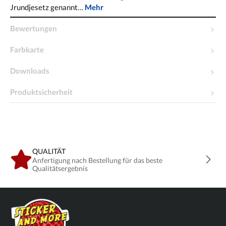
Jrundjesetz genannt…
Mehr
Bewertungen
Farbkarte
Downloads
Produktsicherheit
QUALITÄT
Anfertigung nach Bestellung für das beste
Qualitätsergebnis