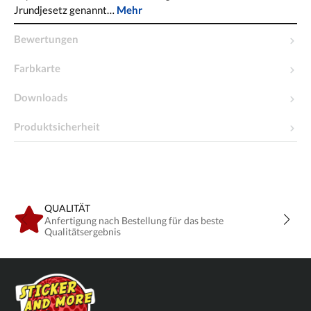
Jrundjesetz genannt…
Mehr
Bewertungen
Farbkarte
Downloads
Produktsicherheit
QUALITÄT
Anfertigung nach Bestellung für das beste
Qualitätsergebnis