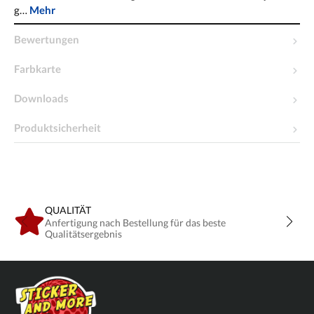
g…
Mehr
Bewertungen
Farbkarte
Downloads
Produktsicherheit
QUALITÄT
Anfertigung nach Bestellung für das beste
Qualitätsergebnis