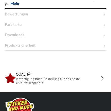
g…
Mehr
Bewertungen
Farbkarte
Downloads
Produktsicherheit
QUALITÄT
Anfertigung nach Bestellung für das beste
Qualitätsergebnis