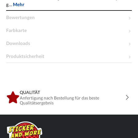
g…
Mehr
Bewertungen
Farbkarte
Downloads
Produktsicherheit
QUALITÄT
Anfertigung nach Bestellung für das beste
Qualitätsergebnis