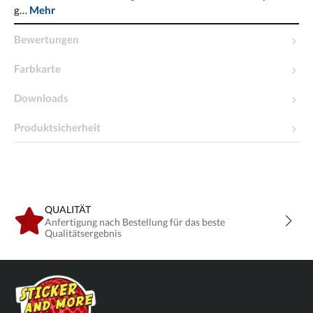
g…
Mehr
Bewertungen
Farbkarte
Downloads
Produktsicherheit
QUALITÄT
Anfertigung nach Bestellung für das beste
Qualitätsergebnis