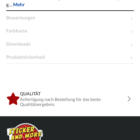
g…
Mehr
Bewertungen
Farbkarte
Downloads
Produktsicherheit
QUALITÄT
Anfertigung nach Bestellung für das beste
Qualitätsergebnis