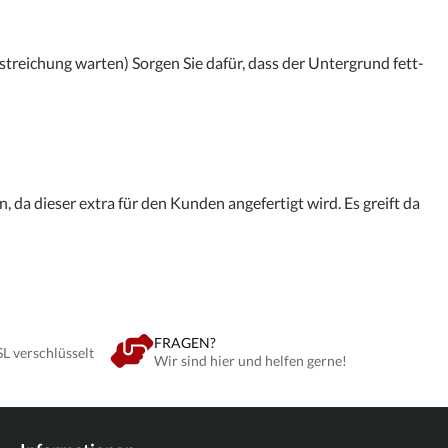
streichung warten) Sorgen Sie dafür, dass der Untergrund fett-
 da dieser extra für den Kunden angefertigt wird. Es greift da
FRAGEN?
SL verschlüsselt
Wir sind hier und helfen gerne!