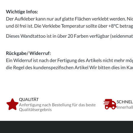
Wichtige Infos:
Der Aufkleber kann nur auf glatte Flächen verklebt werden. Ni
und öl frei ist. Die Verklebe Temperatur sollte über +8°C betra
Dieses Wandtattoo ist in über 20 Farben verfügbar (seidenmatt
Rückgabe/ Widerruf:
Ein Widerruf ist nach der Fertigung des Artikels nicht mehr mög
die Regel des kundenspezifischen Artikel Wir bitten dies im Ka
QUALITÄT
SCHNEL
Anfertigung nach Bestellung für das beste
Innerhal
Qualitätsergebnis