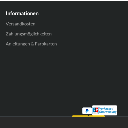
Informationen
Versandkosten
Zahlungsmöglichkeiten
Anleitungen & Farbkarten