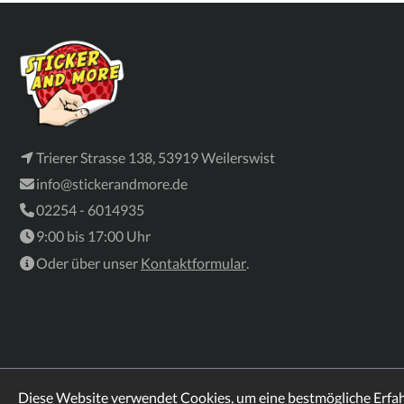
Trierer Strasse 138, 53919 Weilerswist
info@stickerandmore.de
02254 - 6014935
9:00 bis 17:00 Uhr
Oder über unser
Kontaktformular
.
Diese Website verwendet Cookies, um eine bestmögliche Erfa