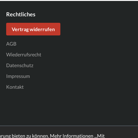
Rechtliches
Vertrag widerrufen
AGB
Wiederrufsrecht
Datenschutz
Impressum
Kontakt
hrung bieten zu können.
Mehr Informationen ...
Mit