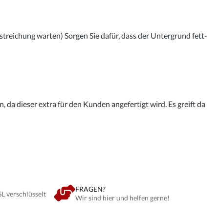
streichung warten) Sorgen Sie dafür, dass der Untergrund fett-
 da dieser extra für den Kunden angefertigt wird. Es greift da
FRAGEN?
SL verschlüsselt
Wir sind hier und helfen gerne!