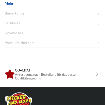
Mehr
Bewertungen
Farbkarte
Downloads
Produktsicherheit
QUALITÄT
Anfertigung nach Bestellung für das beste
Qualitätsergebnis